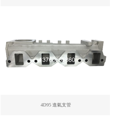
4D95 進氣支管